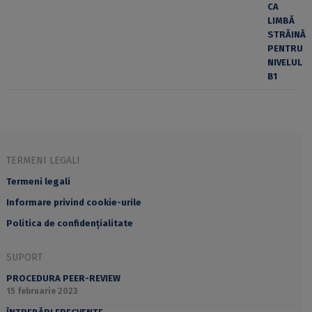
TERMENI LEGALI
Termeni legali
Informare privind cookie-urile
Politica de confidențialitate
SUPORT
PROCEDURA PEER-REVIEW
15 februarie 2023