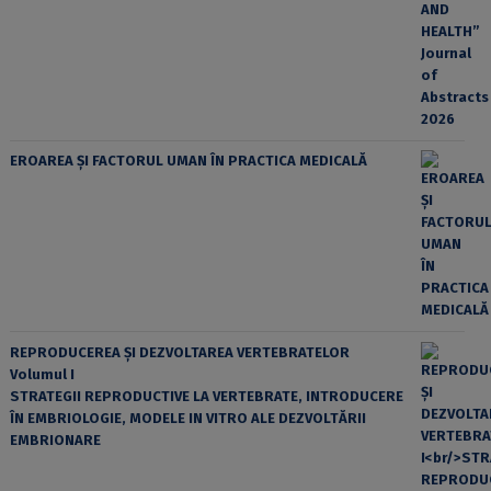
EROAREA ȘI FACTORUL UMAN ÎN PRACTICA MEDICALĂ
REPRODUCEREA ȘI DEZVOLTAREA VERTEBRATELOR
Volumul I
STRATEGII REPRODUCTIVE LA VERTEBRATE, INTRODUCERE
ÎN EMBRIOLOGIE, MODELE IN VITRO ALE DEZVOLTĂRII
EMBRIONARE