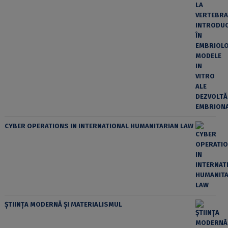
CYBER OPERATIONS IN INTERNATIONAL HUMANITARIAN LAW
ȘTIINȚA MODERNĂ ȘI MATERIALISMUL