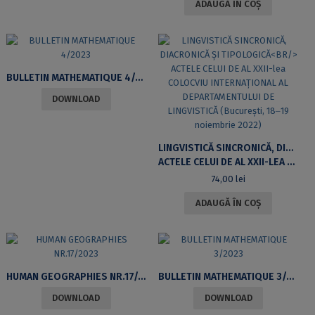
ADAUGĂ ÎN COȘ
BULLETIN MATHEMATIQUE 4/2023
DOWNLOAD
LINGVISTICĂ SINCRONICĂ, DIACRONICĂ ȘI TIPOLOGICĂ
ACTELE CELUI DE AL XXII-LEA COLOCVIU INTERNAȚIONAL AL DEPARTAMENTULUI DE LINGVISTICĂ (BUCUREȘTI, 18‒19 NOIEMBRIE 2022)
74,00
lei
ADAUGĂ ÎN COȘ
HUMAN GEOGRAPHIES NR.17/2023
BULLETIN MATHEMATIQUE 3/2023
DOWNLOAD
DOWNLOAD