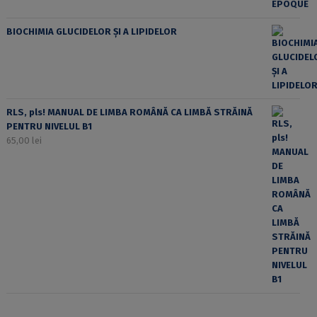
BIOCHIMIA GLUCIDELOR ȘI A LIPIDELOR
RLS, pls! MANUAL DE LIMBA ROMÂNĂ CA LIMBĂ STRĂINĂ
PENTRU NIVELUL B1
65,00
lei