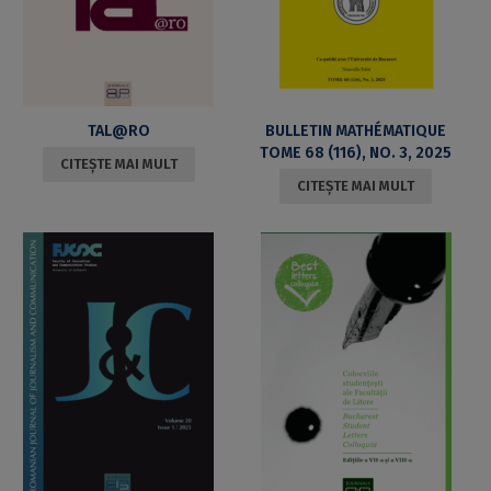
TAL@RO
BULLETIN MATHÉMATIQUE
TOME 68 (116), NO. 3, 2025
CITEȘTE MAI MULT
CITEȘTE MAI MULT