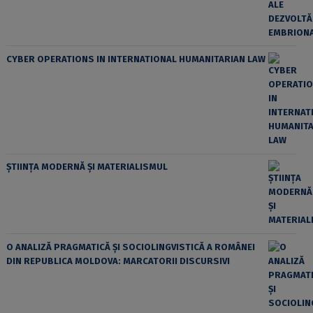
CYBER OPERATIONS IN INTERNATIONAL HUMANITARIAN LAW
ȘTIINȚA MODERNĂ ȘI MATERIALISMUL
O ANALIZĂ PRAGMATICĂ ȘI SOCIOLINGVISTICĂ A ROMÂNEI
DIN REPUBLICA MOLDOVA: MARCATORII DISCURSIVI