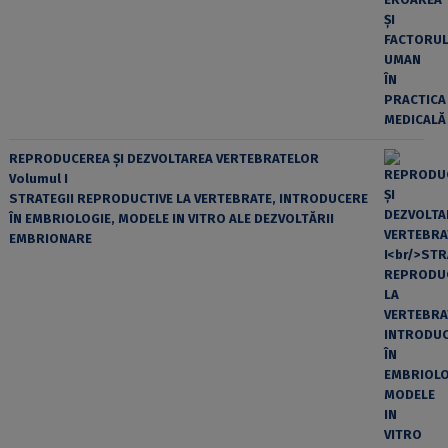
REPRODUCEREA ȘI DEZVOLTAREA VERTEBRATELOR
Volumul I
STRATEGII REPRODUCTIVE LA VERTEBRATE, INTRODUCERE
ÎN EMBRIOLOGIE, MODELE IN VITRO ALE DEZVOLTĂRII
EMBRIONARE