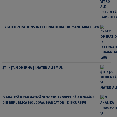
CYBER OPERATIONS IN INTERNATIONAL HUMANITARIAN LAW
ȘTIINȚA MODERNĂ ȘI MATERIALISMUL
O ANALIZĂ PRAGMATICĂ ȘI SOCIOLINGVISTICĂ A ROMÂNEI
DIN REPUBLICA MOLDOVA: MARCATORII DISCURSIVI