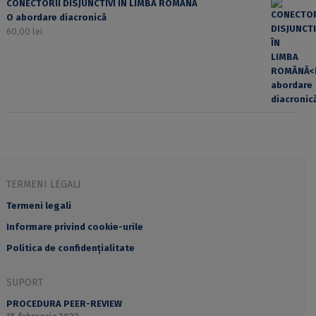
CONECTORII DISJUNCTIVI ÎN LIMBA ROMÂNĂ
O abordare diacronică
60,00
lei
TERMENI LEGALI
Termeni legali
Informare privind cookie-urile
Politica de confidențialitate
SUPORT
PROCEDURA PEER-REVIEW