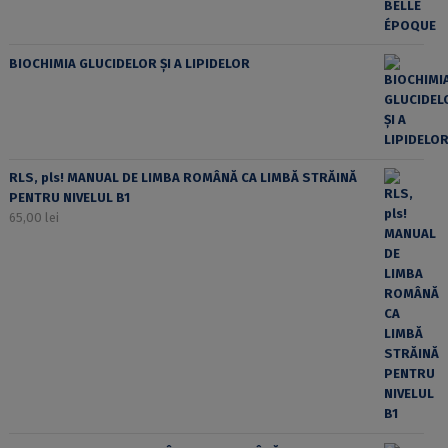
BIOCHIMIA GLUCIDELOR ȘI A LIPIDELOR
RLS, pls! MANUAL DE LIMBA ROMÂNĂ CA LIMBĂ STRĂINĂ
PENTRU NIVELUL B1
65,00
lei