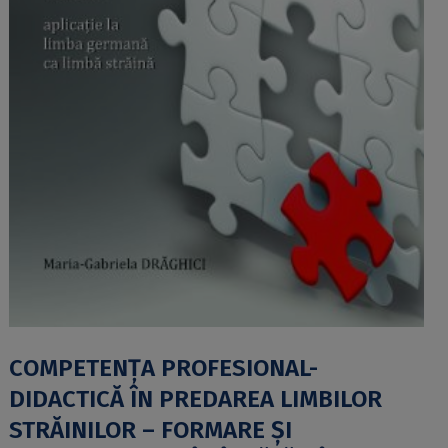
COMPETENȚA PROFESIONAL-
DIDACTICĂ ÎN PREDAREA LIMBILOR
STRĂINILOR – FORMARE ȘI