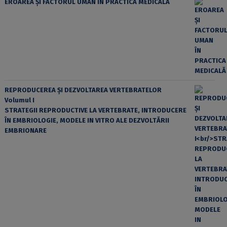
EROAREA ȘI FACTORUL UMAN ÎN PRACTICA MEDICALĂ
REPRODUCEREA ȘI DEZVOLTAREA VERTEBRATELOR
Volumul I
STRATEGII REPRODUCTIVE LA VERTEBRATE, INTRODUCERE
ÎN EMBRIOLOGIE, MODELE IN VITRO ALE DEZVOLTĂRII
EMBRIONARE