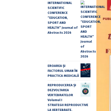
INTERNATIONAL
SCIENTIFIC
CONFERENCE
“EDUCATION,
SPORT AND
HEALTH” Journal of
Abstracts 2026
EROAREA ȘI
FACTORUL UMAN ÎN
PRACTICA MEDICALĂ
REPRODUCEREA ȘI
DEZVOLTAREA
VERTEBRATELOR
Volumul I
STRATEGII REPRODUCTIVE
LA VERTEBRATE,