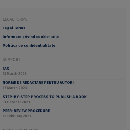
LEGAL TERMS
Legal Terms
Informare privind cookie-urile
Politica de confidențialitate
SUPPORT
FAQ
13 March 2023
NORME DE REDACTARE PENTRU AUTORI
17 March 2023
STEP-BY-STEP PROCESS TO PUBLISH A BOOK
31 October 2023
PEER-REVIEW PROCEDURE
15 February 2023