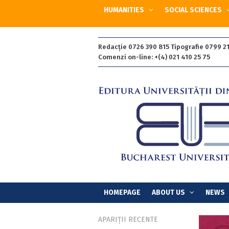
HUMANITIES
SOCIAL SCIENCES
Redacție 0726 390 815 Tipografie 0799 21
Comenzi on-line: +(4) 021 410 25 75
HOMEPAGE
ABOUT US
NEWS
APARIȚII RECENTE