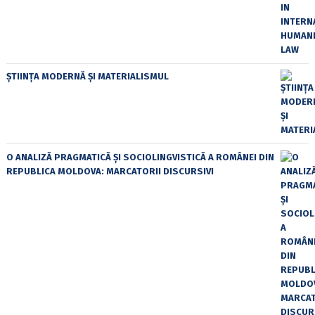
ȘTIINȚA MODERNĂ ȘI MATERIALISMUL
O ANALIZĂ PRAGMATICĂ ȘI SOCIOLINGVISTICĂ A ROMÂNEI DIN
REPUBLICA MOLDOVA: MARCATORII DISCURSIVI