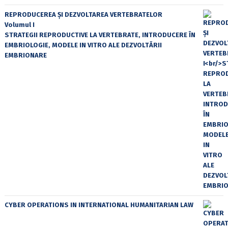
REPRODUCEREA ȘI DEZVOLTAREA VERTEBRATELOR
Volumul I
STRATEGII REPRODUCTIVE LA VERTEBRATE, INTRODUCERE ÎN
EMBRIOLOGIE, MODELE IN VITRO ALE DEZVOLTĂRII
EMBRIONARE
CYBER OPERATIONS IN INTERNATIONAL HUMANITARIAN LAW