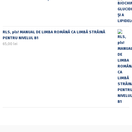
RLS, pls! MANUAL DE LIMBA ROMÂNĂ CA LIMBĂ STRĂINĂ
PENTRU NIVELUL B1
65,00
lei