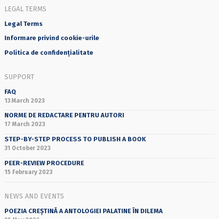
LEGAL TERMS
Legal Terms
Informare privind cookie-urile
Politica de confidențialitate
SUPPORT
FAQ
13 March 2023
NORME DE REDACTARE PENTRU AUTORI
17 March 2023
STEP-BY-STEP PROCESS TO PUBLISH A BOOK
31 October 2023
PEER-REVIEW PROCEDURE
15 February 2023
NEWS AND EVENTS
POEZIA CREȘTINĂ A ANTOLOGIEI PALATINE ÎN DILEMA