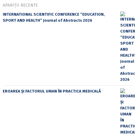
APARIȚII RECENTE
INTERNATIONAL SCIENTIFIC CONFERENCE “EDUCATION,
SPORT AND HEALTH” Journal of Abstracts 2026
EROAREA ȘI FACTORUL UMAN ÎN PRACTICA MEDICALĂ