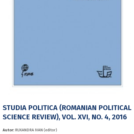
STUDIA POLITICA (ROMANIAN POLITICAL
SCIENCE REVIEW), VOL. XVI, NO. 4, 2016
Autor:
RUXANDRA IVAN (editor)