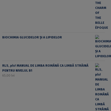
BIOCHIMIA GLUCIDELOR ȘI A LIPIDELOR
RLS, pls! MANUAL DE LIMBA ROMÂNĂ CA LIMBĂ STRĂINĂ
PENTRU NIVELUL B1
65,00
lei