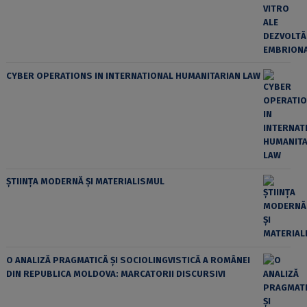
CYBER OPERATIONS IN INTERNATIONAL HUMANITARIAN LAW
ȘTIINȚA MODERNĂ ȘI MATERIALISMUL
O ANALIZĂ PRAGMATICĂ ȘI SOCIOLINGVISTICĂ A ROMÂNEI
DIN REPUBLICA MOLDOVA: MARCATORII DISCURSIVI