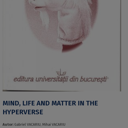
MIND, LIFE AND MATTER IN THE
HYPERVERSE
Autor:
Gabriel VACARIU, Mihai VACARIU