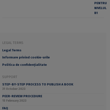
LEGAL TERMS
Legal Terms
Informare privind cookie-urile
Politica de confidențialitate
SUPPORT
STEP-BY-STEP PROCESS TO PUBLISH A BOOK
31 October 2023
PEER-REVIEW PROCEDURE
15 February 2023
FAQ