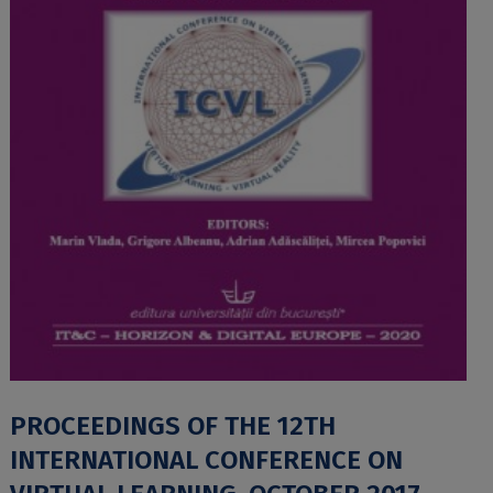
PROCEEDINGS OF THE 12TH
INTERNATIONAL CONFERENCE ON