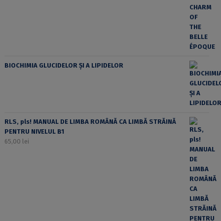
BIOCHIMIA GLUCIDELOR ȘI A LIPIDELOR
RLS, pls! MANUAL DE LIMBA ROMÂNĂ CA LIMBĂ STRĂINĂ
PENTRU NIVELUL B1
65,00
lei