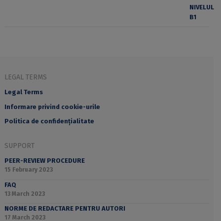
LEGAL TERMS
Legal Terms
Informare privind cookie-urile
Politica de confidențialitate
SUPPORT
PEER-REVIEW PROCEDURE
15 February 2023
FAQ
13 March 2023
NORME DE REDACTARE PENTRU AUTORI
17 March 2023