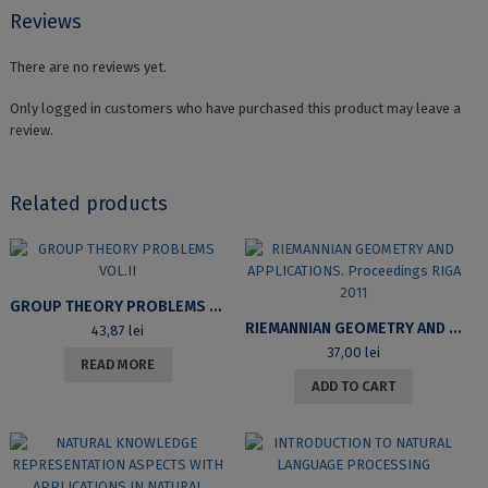
Reviews
There are no reviews yet.
Only logged in customers who have purchased this product may leave a
review.
Related products
GROUP THEORY PROBLEMS VOL.II
RIEMANNIAN GEOMETRY AND APPLICATIONS. PROCEEDINGS RIGA 2011
43,87
lei
37,00
lei
READ MORE
ADD TO CART