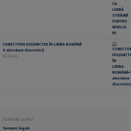
CONECTORII DISJUNCTIVI ÎN LIMBA ROMÂNĂ
O abordare diacronică
60,00
lei
TERMENI LEGALI
Termeni legali