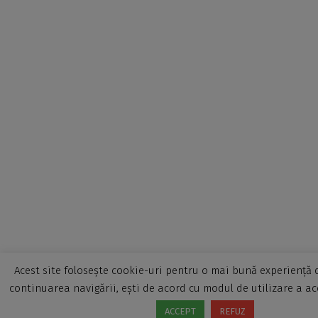
Acest site folosește cookie-uri pentru o mai bună experiență d
continuarea navigării, ești de acord cu modul de utilizare a ac
ACCEPT
REFUZ