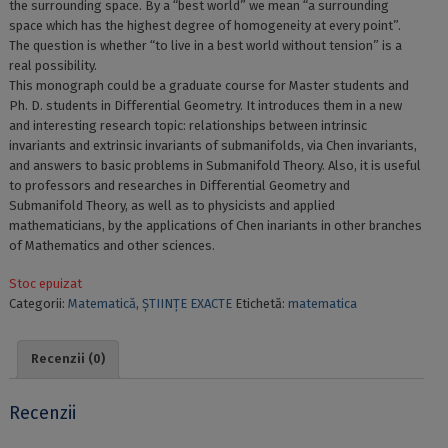
the surrounding space. By a “best world” we mean “a surrounding
space which has the highest degree of homogeneity at every point”.
The question is whether “to live in a best world without tension” is a
real possibility.
This monograph could be a graduate course for Master students and
Ph. D. students in Differential Geometry. It introduces them in a new
and interesting research topic: relationships between intrinsic
invariants and extrinsic invariants of submanifolds, via Chen invariants,
and answers to basic problems in Submanifold Theory. Also, it is useful
to professors and researches in Differential Geometry and
Submanifold Theory, as well as to physicists and applied
mathematicians, by the applications of Chen inariants in other branches
of Mathematics and other sciences.
Stoc epuizat
Categorii:
Matematică
,
ȘTIINȚE EXACTE
Etichetă:
matematica
Recenzii (0)
Recenzii