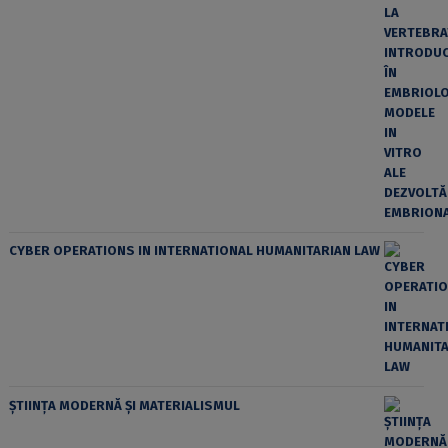
CYBER OPERATIONS IN INTERNATIONAL HUMANITARIAN LAW
ȘTIINȚA MODERNĂ ȘI MATERIALISMUL