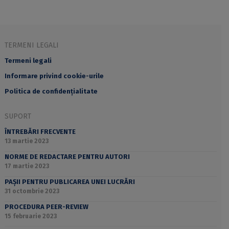
TERMENI LEGALI
Termeni legali
Informare privind cookie-urile
Politica de confidențialitate
SUPORT
ÎNTREBĂRI FRECVENTE
13 martie 2023
NORME DE REDACTARE PENTRU AUTORI
17 martie 2023
PAȘII PENTRU PUBLICAREA UNEI LUCRĂRI
31 octombrie 2023
PROCEDURA PEER-REVIEW
15 februarie 2023