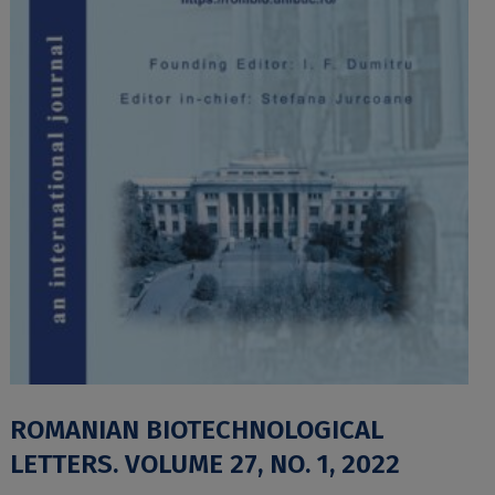
ROMANIAN BIOTECHNOLOGICAL
LETTERS. VOLUME 27, NO. 1, 2022