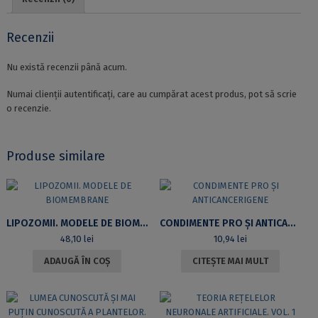
Recenzii
Nu există recenzii până acum.
Numai clienții autentificați, care au cumpărat acest produs, pot să scrie
o recenzie.
Produse similare
LIPOZOMII. MODELE DE BIOMEMBRANE
CONDIMENTE PRO ȘI ANTICANCERIGENE
48,10
lei
10,94
lei
ADAUGĂ ÎN COȘ
CITEȘTE MAI MULT