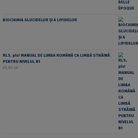
BIOCHIMIA GLUCIDELOR ȘI A LIPIDELOR
RLS, pls! MANUAL DE LIMBA ROMÂNĂ CA LIMBĂ STRĂINĂ
PENTRU NIVELUL B1
65,00
lei