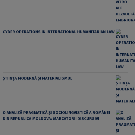
CYBER OPERATIONS IN INTERNATIONAL HUMANITARIAN LAW
ȘTIINȚA MODERNĂ ȘI MATERIALISMUL
O ANALIZĂ PRAGMATICĂ ȘI SOCIOLINGVISTICĂ A ROMÂNEI
DIN REPUBLICA MOLDOVA: MARCATORII DISCURSIVI