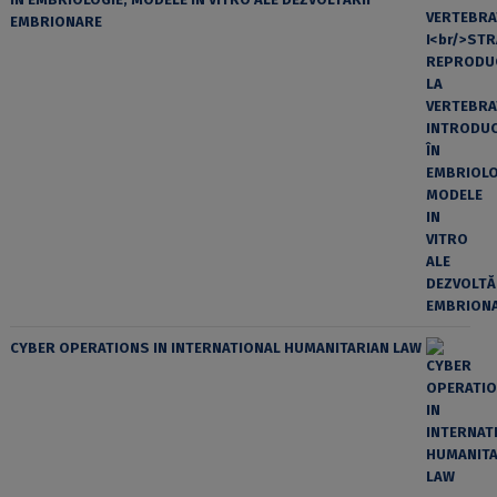
EMBRIONARE
CYBER OPERATIONS IN INTERNATIONAL HUMANITARIAN LAW