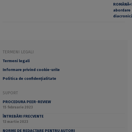
TERMENI LEGALI
Termeni legali
Informare privind cookie-urile
Politica de confidențialitate
SUPORT
PROCEDURA PEER-REVIEW
15 februarie 2023
ÎNTREBĂRI FRECVENTE
13 martie 2023
NORME DE REDACTARE PENTRU AUTORI