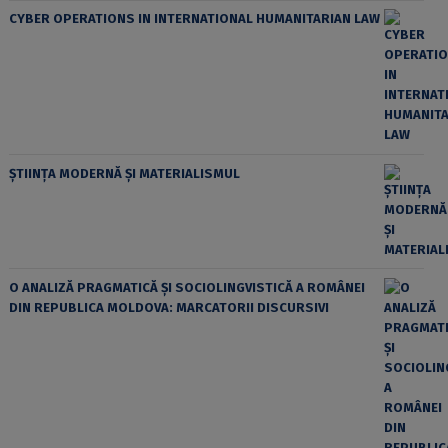
CYBER OPERATIONS IN INTERNATIONAL HUMANITARIAN LAW
ȘTIINȚA MODERNĂ ȘI MATERIALISMUL
O ANALIZĂ PRAGMATICĂ ȘI SOCIOLINGVISTICĂ A ROMÂNEI
DIN REPUBLICA MOLDOVA: MARCATORII DISCURSIVI