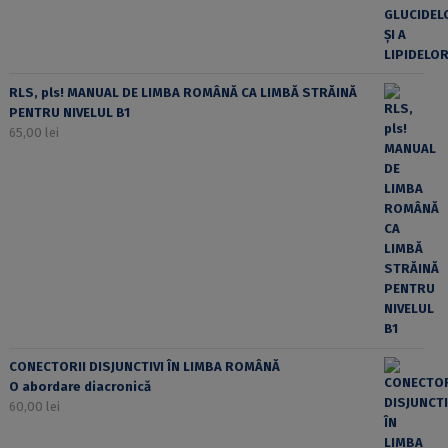
RLS, pls! MANUAL DE LIMBA ROMÂNĂ CA LIMBĂ STRĂINĂ
PENTRU NIVELUL B1
65,00
lei
CONECTORII DISJUNCTIVI ÎN LIMBA ROMÂNĂ
O abordare diacronică
60,00
lei