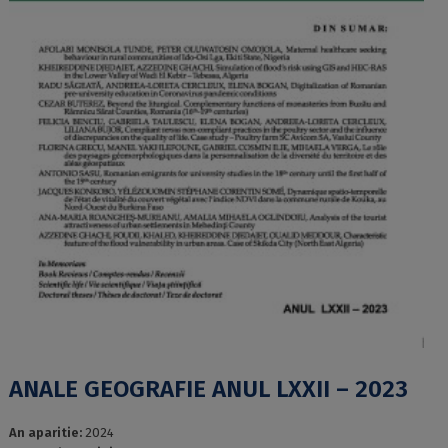
ANALE GEOGRAFIE ANUL LXXII – 2023
An aparitie:
2024