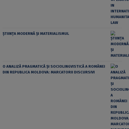
ȘTIINȚA MODERNĂ ȘI MATERIALISMUL
O ANALIZĂ PRAGMATICĂ ȘI SOCIOLINGVISTICĂ A ROMÂNEI
DIN REPUBLICA MOLDOVA: MARCATORII DISCURSIVI