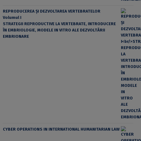
REPRODUCEREA ȘI DEZVOLTAREA VERTEBRATELOR
Volumul I
STRATEGII REPRODUCTIVE LA VERTEBRATE, INTRODUCERE
ÎN EMBRIOLOGIE, MODELE IN VITRO ALE DEZVOLTĂRII
EMBRIONARE
CYBER OPERATIONS IN INTERNATIONAL HUMANITARIAN LAW