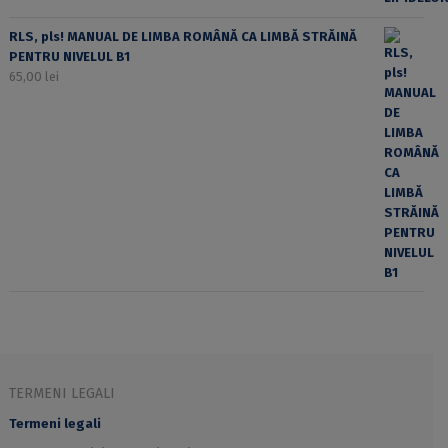
RLS, pls! MANUAL DE LIMBA ROMÂNĂ CA LIMBĂ STRĂINĂ
PENTRU NIVELUL B1
65,00
lei
TERMENI LEGALI
Termeni legali