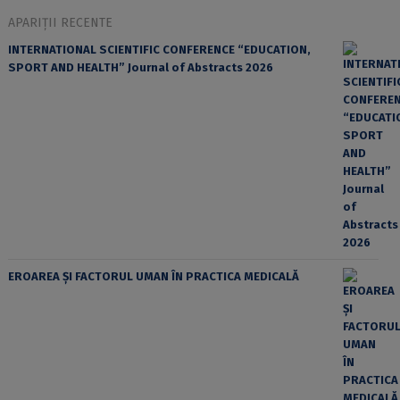
APARIȚII RECENTE
INTERNATIONAL SCIENTIFIC CONFERENCE “EDUCATION,
SPORT AND HEALTH” Journal of Abstracts 2026
EROAREA ȘI FACTORUL UMAN ÎN PRACTICA MEDICALĂ