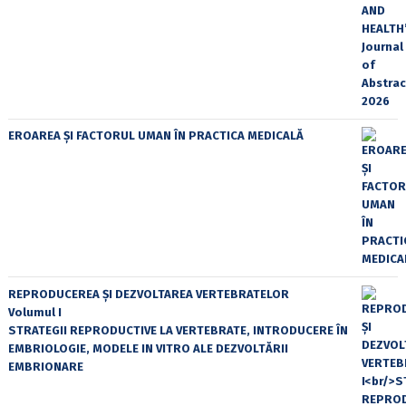
EROAREA ȘI FACTORUL UMAN ÎN PRACTICA MEDICALĂ
REPRODUCEREA ȘI DEZVOLTAREA VERTEBRATELOR
Volumul I
STRATEGII REPRODUCTIVE LA VERTEBRATE, INTRODUCERE ÎN
EMBRIOLOGIE, MODELE IN VITRO ALE DEZVOLTĂRII
EMBRIONARE