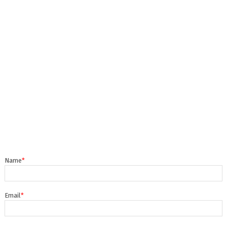
Name
*
Email
*