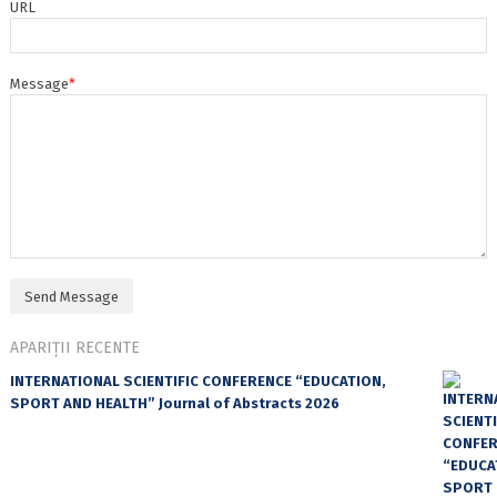
URL
Message
*
APARIȚII RECENTE
INTERNATIONAL SCIENTIFIC CONFERENCE “EDUCATION,
SPORT AND HEALTH” Journal of Abstracts 2026