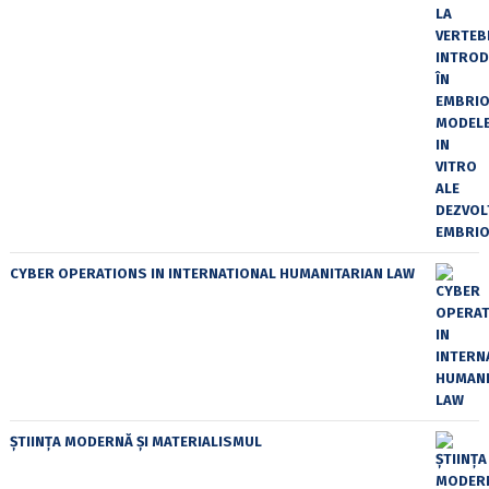
CYBER OPERATIONS IN INTERNATIONAL HUMANITARIAN LAW
ȘTIINȚA MODERNĂ ȘI MATERIALISMUL