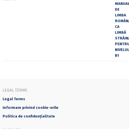
LEGAL TERMS
Legal Terms
Informare privind cookie-urile
Politica de confidențialitate