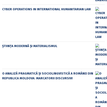
CYBER OPERATIONS IN INTERNATIONAL HUMANITARIAN LAW
ȘTIINȚA MODERNĂ ȘI MATERIALISMUL
O ANALIZĂ PRAGMATICĂ ȘI SOCIOLINGVISTICĂ A ROMÂNEI DIN
REPUBLICA MOLDOVA: MARCATORII DISCURSIVI