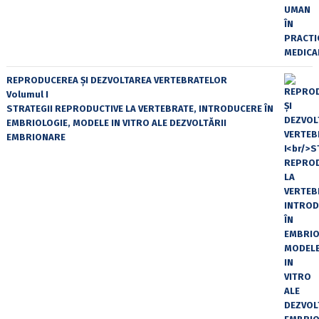
REPRODUCEREA ȘI DEZVOLTAREA VERTEBRATELOR
Volumul I
STRATEGII REPRODUCTIVE LA VERTEBRATE, INTRODUCERE ÎN
EMBRIOLOGIE, MODELE IN VITRO ALE DEZVOLTĂRII
EMBRIONARE