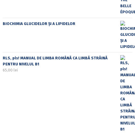
BIOCHIMIA GLUCIDELOR ȘI A LIPIDELOR
RLS, pls! MANUAL DE LIMBA ROMÂNĂ CA LIMBĂ STRĂINĂ
PENTRU NIVELUL B1
65,00
lei