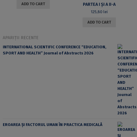
ADD TO CART
PARTEA I ȘI A II-A
125,80
lei
ADD TO CART
APARIȚII RECENTE
INTERNATIONAL SCIENTIFIC CONFERENCE “EDUCATION,
SPORT AND HEALTH” Journal of Abstracts 2026
EROAREA ȘI FACTORUL UMAN ÎN PRACTICA MEDICALĂ