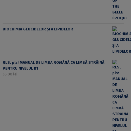
BIOCHIMIA GLUCIDELOR ȘI A LIPIDELOR
RLS, pls! MANUAL DE LIMBA ROMÂNĂ CA LIMBĂ STRĂINĂ
PENTRU NIVELUL B1
65,00
lei