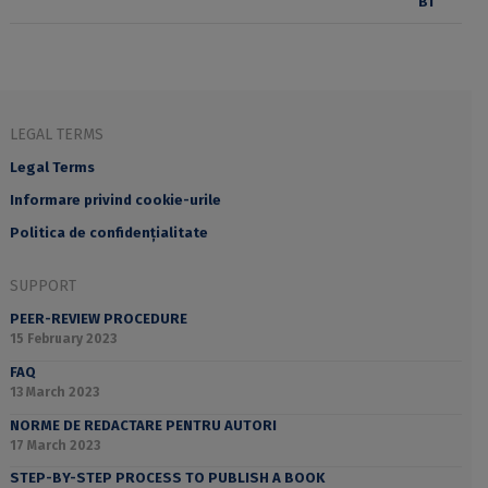
LEGAL TERMS
Legal Terms
Informare privind cookie-urile
Politica de confidențialitate
SUPPORT
PEER-REVIEW PROCEDURE
15 February 2023
FAQ
13 March 2023
NORME DE REDACTARE PENTRU AUTORI
17 March 2023
STEP-BY-STEP PROCESS TO PUBLISH A BOOK