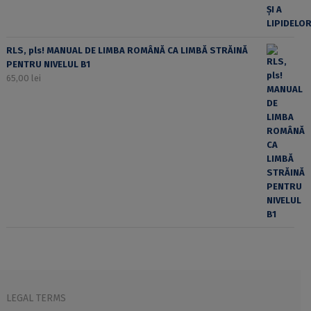
RLS, pls! MANUAL DE LIMBA ROMÂNĂ CA LIMBĂ STRĂINĂ
PENTRU NIVELUL B1
65,00
lei
LEGAL TERMS