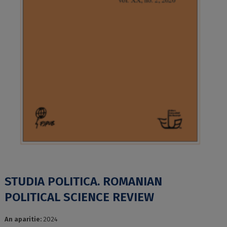
STUDIA POLITICA. ROMANIAN
POLITICAL SCIENCE REVIEW
An aparitie:
2024