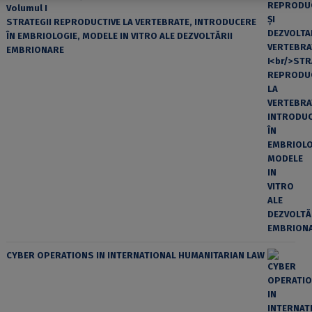
Volumul I
STRATEGII REPRODUCTIVE LA VERTEBRATE, INTRODUCERE
ÎN EMBRIOLOGIE, MODELE IN VITRO ALE DEZVOLTĂRII
EMBRIONARE
CYBER OPERATIONS IN INTERNATIONAL HUMANITARIAN LAW