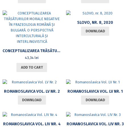
SLOVO, NR. 8, 2020
DOWNLOAD
CONCEPTUALIZAREA TRĂSĂTURILOR MORALE NEGATIVE ÎN FRAZEOLOGIA ROMÂNĂ ȘI BULGARĂ. O PERSPECTIVĂ INTERCULTURALĂ ȘI INTERLINGVISTICĂ
43,34
lei
ADD TO CART
ROMANOSLAVICA VOL. LV NR. 2
ROMANOSLAVICA VOL. LV NR. 1
DOWNLOAD
DOWNLOAD
ROMANOSLAVICA VOL. LIV NR. 4
ROMANOSLAVICA VOL. LIV NR. 3