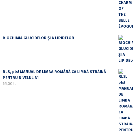
BIOCHIMIA GLUCIDELOR ȘI A LIPIDELOR
RLS, pls! MANUAL DE LIMBA ROMÂNĂ CA LIMBĂ STRĂINĂ
PENTRU NIVELUL B1
65,00
lei