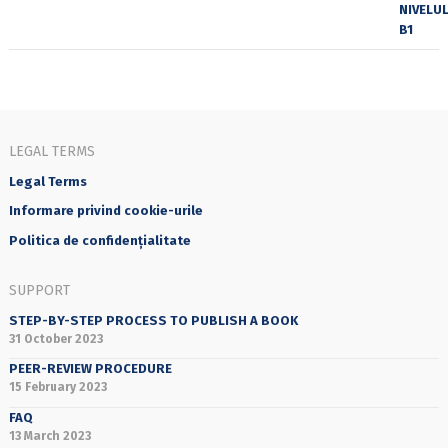
LEGAL TERMS
Legal Terms
Informare privind cookie-urile
Politica de confidențialitate
SUPPORT
STEP-BY-STEP PROCESS TO PUBLISH A BOOK
31 October 2023
PEER-REVIEW PROCEDURE
15 February 2023
FAQ
13 March 2023