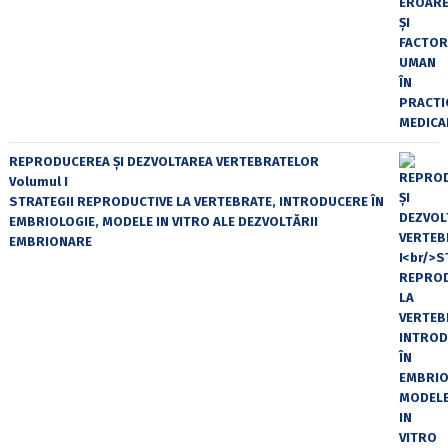
REPRODUCEREA ȘI DEZVOLTAREA VERTEBRATELOR
Volumul I
STRATEGII REPRODUCTIVE LA VERTEBRATE, INTRODUCERE ÎN
EMBRIOLOGIE, MODELE IN VITRO ALE DEZVOLTĂRII
EMBRIONARE