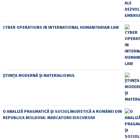
CYBER OPERATIONS IN INTERNATIONAL HUMANITARIAN LAW
ȘTIINȚA MODERNĂ ȘI MATERIALISMUL
O ANALIZĂ PRAGMATICĂ ȘI SOCIOLINGVISTICĂ A ROMÂNEI DIN
REPUBLICA MOLDOVA: MARCATORII DISCURSIVI