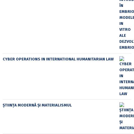
CYBER OPERATIONS IN INTERNATIONAL HUMANITARIAN LAW
ȘTIINȚA MODERNĂ ȘI MATERIALISMUL