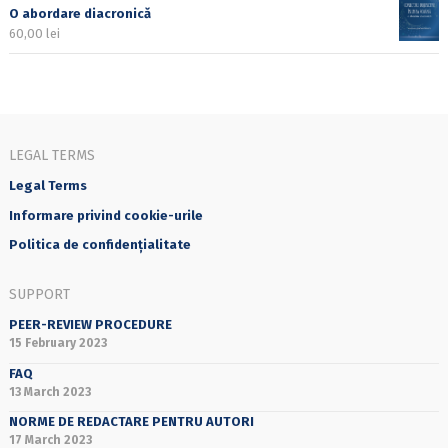
O abordare diacronică
60,00
lei
LEGAL TERMS
Legal Terms
Informare privind cookie-urile
Politica de confidențialitate
SUPPORT
PEER-REVIEW PROCEDURE
15 February 2023
FAQ
13 March 2023
NORME DE REDACTARE PENTRU AUTORI
17 March 2023