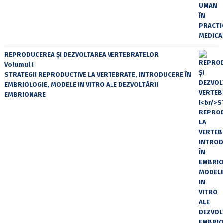
REPRODUCEREA ȘI DEZVOLTAREA VERTEBRATELOR
Volumul I
STRATEGII REPRODUCTIVE LA VERTEBRATE, INTRODUCERE ÎN
EMBRIOLOGIE, MODELE IN VITRO ALE DEZVOLTĂRII
EMBRIONARE