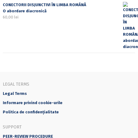
CONECTORII DISJUNCTIVI ÎN LIMBA ROMÂNĂ
O abordare diacronică
60,00
lei
LEGAL TERMS
Legal Terms
Informare privind cookie-urile
Politica de confidențialitate
SUPPORT
PEER-REVIEW PROCEDURE