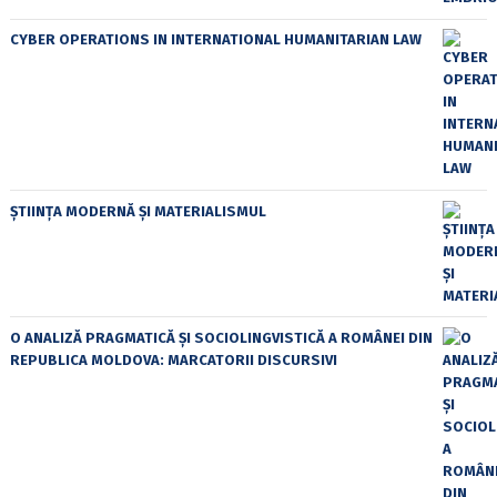
CYBER OPERATIONS IN INTERNATIONAL HUMANITARIAN LAW
ȘTIINȚA MODERNĂ ȘI MATERIALISMUL
O ANALIZĂ PRAGMATICĂ ȘI SOCIOLINGVISTICĂ A ROMÂNEI DIN
REPUBLICA MOLDOVA: MARCATORII DISCURSIVI