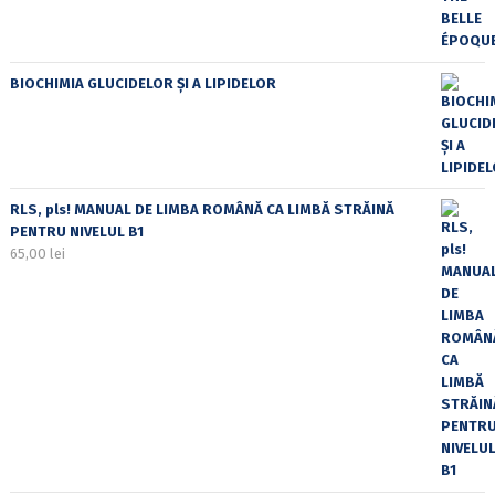
BIOCHIMIA GLUCIDELOR ȘI A LIPIDELOR
RLS, pls! MANUAL DE LIMBA ROMÂNĂ CA LIMBĂ STRĂINĂ
PENTRU NIVELUL B1
65,00
lei