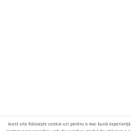
Acest site folosește cookie-uri pentru o mai bună experiență 