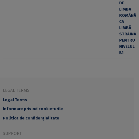
LEGAL TERMS
Legal Terms
Informare privind cookie-urile
Politica de confidențialitate
SUPPORT