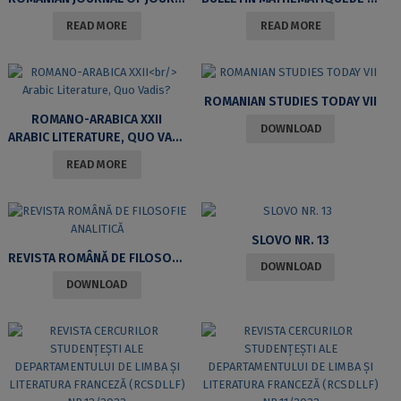
READ MORE
READ MORE
ROMANIAN STUDIES TODAY VII
ROMANO-ARABICA XXII
DOWNLOAD
ARABIC LITERATURE, QUO VADIS?
READ MORE
SLOVO NR. 13
REVISTA ROMÂNĂ DE FILOSOFIE ANALITICĂ
DOWNLOAD
DOWNLOAD