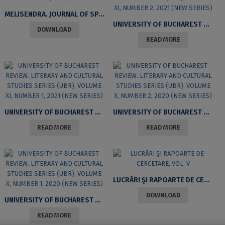
MELISENDRA. JOURNAL OF SPANISH EARLY MODERNITY STUDIES, NO. 3/2021
UNIVERSITY OF BUCHAREST REVIEW. LITERARY AND CULTURAL STUDIES SERIES (UBR), VOLUME XI, NUMBER 2, 2021 (NEW SERIES)
DOWNLOAD
READ MORE
UNIVERSITY OF BUCHAREST REVIEW. LITERARY AND CULTURAL STUDIES SERIES (UBR), VOLUME XI, NUMBER 1, 2021 (NEW SERIES)
UNIVERSITY OF BUCHAREST REVIEW. LITERARY AND CULTURAL STUDIES SERIES (UBR), VOLUME X, NUMBER 2, 2020 (NEW SERIES)
READ MORE
READ MORE
LUCRĂRI ŞI RAPOARTE DE CERCETARE, VOL. V
DOWNLOAD
UNIVERSITY OF BUCHAREST REVIEW. LITERARY AND CULTURAL STUDIES SERIES (UBR), VOLUME X, NUMBER 1, 2020 (NEW SERIES)
READ MORE