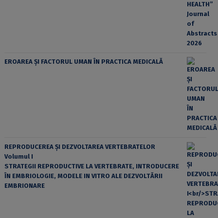
EROAREA ȘI FACTORUL UMAN ÎN PRACTICA MEDICALĂ
REPRODUCEREA ȘI DEZVOLTAREA VERTEBRATELOR
Volumul I
STRATEGII REPRODUCTIVE LA VERTEBRATE, INTRODUCERE
ÎN EMBRIOLOGIE, MODELE IN VITRO ALE DEZVOLTĂRII
EMBRIONARE