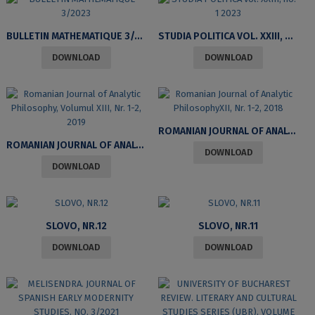
BULLETIN MATHEMATIQUE 3/2023
STUDIA POLITICA VOL. XXIII, NO. 1 2023
DOWNLOAD
DOWNLOAD
ROMANIAN JOURNAL OF ANALYTIC PHILOSOPHYXII, NR. 1-2, 2018
ROMANIAN JOURNAL OF ANALYTIC PHILOSOPHY, VOLUMUL XIII, NR. 1-2, 2019
DOWNLOAD
DOWNLOAD
SLOVO, NR.12
SLOVO, NR.11
DOWNLOAD
DOWNLOAD