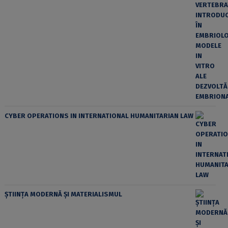
CYBER OPERATIONS IN INTERNATIONAL HUMANITARIAN LAW
ȘTIINȚA MODERNĂ ȘI MATERIALISMUL