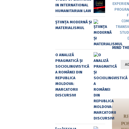
IN INTERNATIONAL
HUMANITARIAN LAW
ȘTIINȚA MODERNĂ ȘI
MATERIALISMUL
O ANALIZĂ
PRAGMATICĂ ȘI
A
SOCIOLINGVISTICĂ
A ROMÂNEI DIN
REPUBLICA
MOLDOVA:
MARCATORII
DISCURSIVI