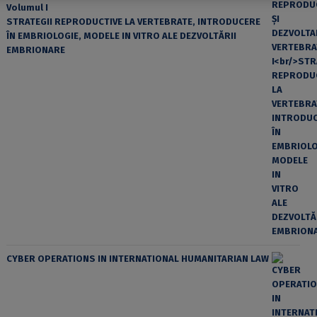
Volumul I
STRATEGII REPRODUCTIVE LA VERTEBRATE, INTRODUCERE
ÎN EMBRIOLOGIE, MODELE IN VITRO ALE DEZVOLTĂRII
EMBRIONARE
CYBER OPERATIONS IN INTERNATIONAL HUMANITARIAN LAW