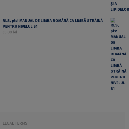
RLS, pls! MANUAL DE LIMBA ROMÂNĂ CA LIMBĂ STRĂINĂ
PENTRU NIVELUL B1
65,00
lei
LEGAL TERMS