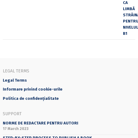
LEGAL TERMS
Legal Terms
Informare privind cookie-urile
Politica de confidențialitate
SUPPORT
NORME DE REDACTARE PENTRU AUTORI
17 March 2023
STEP-BY-STEP PROCESS TO PUBLISH A BOOK