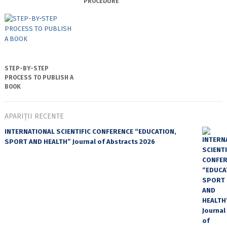
PROCEDURE
STEP-BY-STEP
PROCESS TO PUBLISH A
BOOK
APARIȚII RECENTE
INTERNATIONAL SCIENTIFIC CONFERENCE “EDUCATION,
SPORT AND HEALTH” Journal of Abstracts 2026