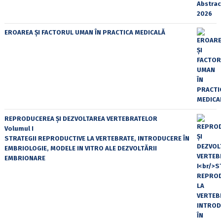
EROAREA ȘI FACTORUL UMAN ÎN PRACTICA MEDICALĂ
REPRODUCEREA ȘI DEZVOLTAREA VERTEBRATELOR
Volumul I
STRATEGII REPRODUCTIVE LA VERTEBRATE, INTRODUCERE ÎN
EMBRIOLOGIE, MODELE IN VITRO ALE DEZVOLTĂRII
EMBRIONARE