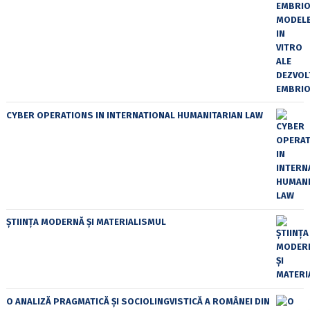
CYBER OPERATIONS IN INTERNATIONAL HUMANITARIAN LAW
ȘTIINȚA MODERNĂ ȘI MATERIALISMUL
O ANALIZĂ PRAGMATICĂ ȘI SOCIOLINGVISTICĂ A ROMÂNEI DIN