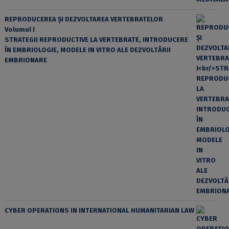
REPRODUCEREA ȘI DEZVOLTAREA VERTEBRATELOR
Volumul I
STRATEGII REPRODUCTIVE LA VERTEBRATE, INTRODUCERE
ÎN EMBRIOLOGIE, MODELE IN VITRO ALE DEZVOLTĂRII
EMBRIONARE
CYBER OPERATIONS IN INTERNATIONAL HUMANITARIAN LAW