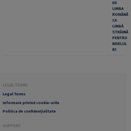
LEGAL TERMS
Legal Terms
Informare privind cookie-urile
Politica de confidențialitate
SUPPORT