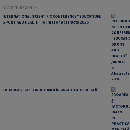
APARIȚII RECENTE
INTERNATIONAL SCIENTIFIC CONFERENCE “EDUCATION,
SPORT AND HEALTH” Journal of Abstracts 2026
EROAREA ȘI FACTORUL UMAN ÎN PRACTICA MEDICALĂ