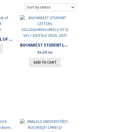
ROMANIAN JOURNAL OF JOURNALISM AND COMMUNICATION
BUCHAREST STUDENT LETTERS COLLOQUIAVOLUMELE VII ȘI VIII / EDIȚIILE 2020, 2021
84,00
lei
ADD TO CART