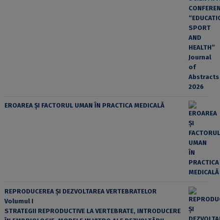
EROAREA ȘI FACTORUL UMAN ÎN PRACTICA MEDICALĂ
REPRODUCEREA ȘI DEZVOLTAREA VERTEBRATELOR
Volumul I
STRATEGII REPRODUCTIVE LA VERTEBRATE, INTRODUCERE