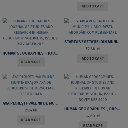
ADD TO CART
STAREA VEGETAȚIEI DIN MUNICIPIUL BUCUREȘTI. ABORDĂRI COMPLEMENTARE
52,86
lei
HUMAN GEOGRAPHIES – JOURNAL OF STUDIES AND RESEARCH IN HUMAN GEOGRAPHY, VOLUME 15, ISSUE 2, NOVEMBER 2021
ADD TO CART
READ MORE
AXA PLOIEȘTI-VĂLENII DE MUNTE-BRAȘOV. AXĂ DE ECHILIBRU ȘI DE DEZVOLTARE TERITORIALĂ
HUMAN GEOGRAPHIES. JOURNAL OF STUDIES AND RESEARCH IN HUMAN GEOGRAPHY. VOL. 14, ISSUE 2, NOVEMBER 2020
21,14
lei
14,80
lei
READ MORE
READ MORE