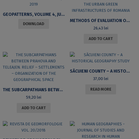
GEOPATTERNS, VOLUME 4, JULY 2019
METHODS OF EVALUATION OF THE URBAN GREEN INFRASTRUCTURES OF ROMANIA
DOWNLOAD
26,43
lei
ADD TO CART
SĂCUIENI COUNTY – A HISTORICAL GEOGRAPHY STUDY
37,00
lei
READ MORE
THE SUBCARPATHIANS BETWEEN PRAHOVA AND TELEAJEN. RELIEF – SETTLEMENTS – ORGANIZATION OF THE GEOGRAPHICAL SPACE
59,20
lei
ADD TO CART