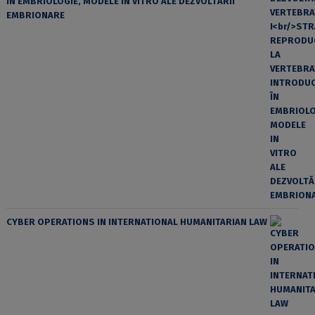
ÎN EMBRIOLOGIE, MODELE IN VITRO ALE DEZVOLTĂRII
EMBRIONARE
CYBER OPERATIONS IN INTERNATIONAL HUMANITARIAN LAW