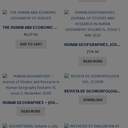
THE HUMAN AND ECONOMIC GEOGRAPHY OF EUROPE
84,57
lei
ADD TO CART
HUMAN GEOPGRAPHIES. JOURNAL OF STUDIES AND RESEARCH IN HUMAN GEOGRAPHY. VOLUME 14, ISSUE 1, MAY 2020
21,14
lei
READ MORE
REVISTA DE GEOMORFOLOGIE VOL. 21/2019
DOWNLOAD
HUMAN GEOGRAPHIES – JOURNAL OF STUDIES AND RESEARCH IN HUMAN GEOGRAPHY (VOLUME 13, ISSUE 2, NOVEMBER 2019)
READ MORE