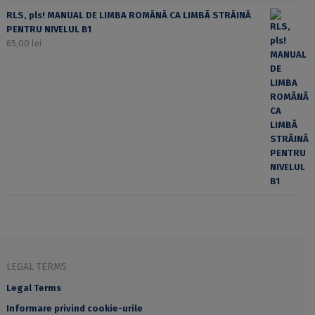
RLS, pls! MANUAL DE LIMBA ROMÂNĂ CA LIMBĂ STRĂINĂ
PENTRU NIVELUL B1
65,00
lei
LEGAL TERMS
Legal Terms
Informare privind cookie-urile