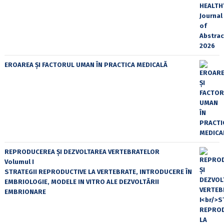
EROAREA ȘI FACTORUL UMAN ÎN PRACTICA MEDICALĂ
REPRODUCEREA ȘI DEZVOLTAREA VERTEBRATELOR
Volumul I
STRATEGII REPRODUCTIVE LA VERTEBRATE, INTRODUCERE ÎN
EMBRIOLOGIE, MODELE IN VITRO ALE DEZVOLTĂRII
EMBRIONARE