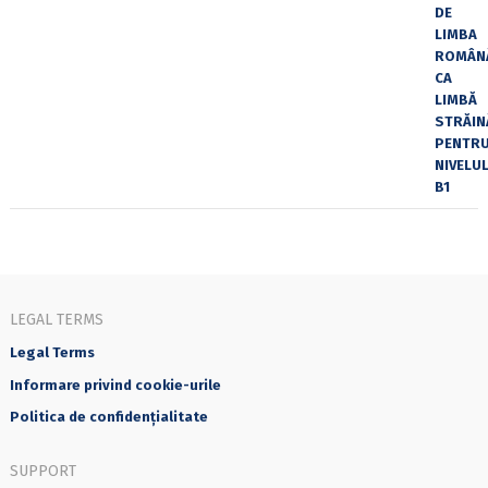
LEGAL TERMS
Legal Terms
Informare privind cookie-urile
Politica de confidențialitate
SUPPORT