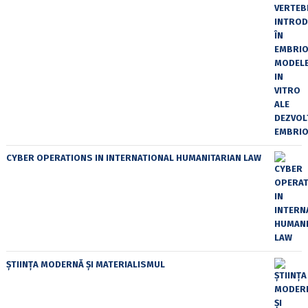
CYBER OPERATIONS IN INTERNATIONAL HUMANITARIAN LAW
ȘTIINȚA MODERNĂ ȘI MATERIALISMUL