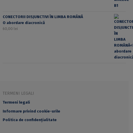
CONECTORII DISJUNCTIVI ÎN LIMBA ROMÂNĂ
O abordare diacronică
60,00
lei
TERMENI LEGALI
Termeni legali
Informare privind cookie-urile
Politica de confidențialitate