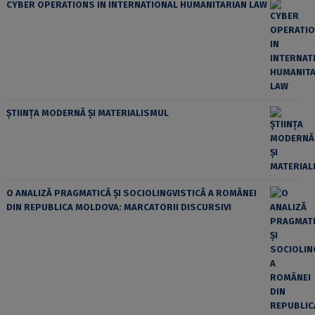
CYBER OPERATIONS IN INTERNATIONAL HUMANITARIAN LAW
ȘTIINȚA MODERNĂ ȘI MATERIALISMUL
O ANALIZĂ PRAGMATICĂ ȘI SOCIOLINGVISTICĂ A ROMÂNEI
DIN REPUBLICA MOLDOVA: MARCATORII DISCURSIVI