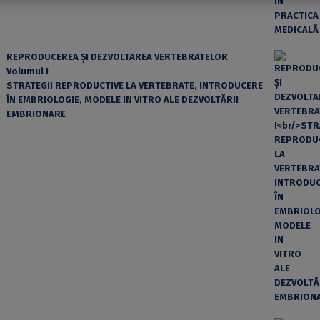
REPRODUCEREA ȘI DEZVOLTAREA VERTEBRATELOR
Volumul I
STRATEGII REPRODUCTIVE LA VERTEBRATE, INTRODUCERE
ÎN EMBRIOLOGIE, MODELE IN VITRO ALE DEZVOLTĂRII
EMBRIONARE