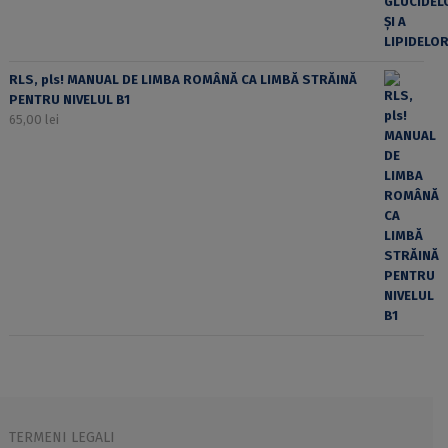
RLS, pls! MANUAL DE LIMBA ROMÂNĂ CA LIMBĂ STRĂINĂ
PENTRU NIVELUL B1
65,00
lei
TERMENI LEGALI