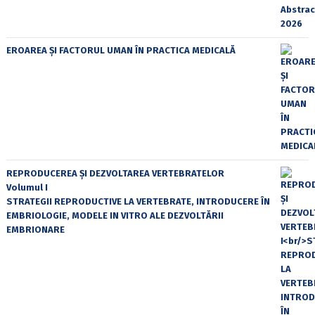
EROAREA ȘI FACTORUL UMAN ÎN PRACTICA MEDICALĂ
REPRODUCEREA ȘI DEZVOLTAREA VERTEBRATELOR
Volumul I
STRATEGII REPRODUCTIVE LA VERTEBRATE, INTRODUCERE ÎN
EMBRIOLOGIE, MODELE IN VITRO ALE DEZVOLTĂRII
EMBRIONARE