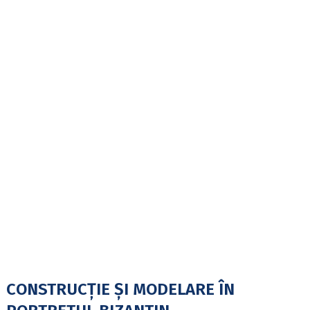
CONSTRUCȚIE ȘI MODELARE ÎN