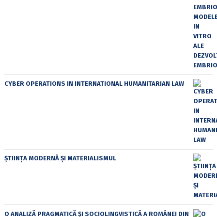
CYBER OPERATIONS IN INTERNATIONAL HUMANITARIAN LAW
ȘTIINȚA MODERNĂ ȘI MATERIALISMUL
O ANALIZĂ PRAGMATICĂ ȘI SOCIOLINGVISTICĂ A ROMÂNEI DIN