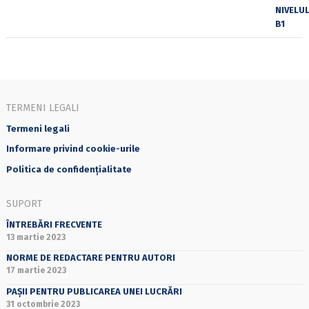
TERMENI LEGALI
Termeni legali
Informare privind cookie-urile
Politica de confidențialitate
SUPORT
ÎNTREBĂRI FRECVENTE
13 martie 2023
NORME DE REDACTARE PENTRU AUTORI
17 martie 2023
PAȘII PENTRU PUBLICAREA UNEI LUCRĂRI
31 octombrie 2023