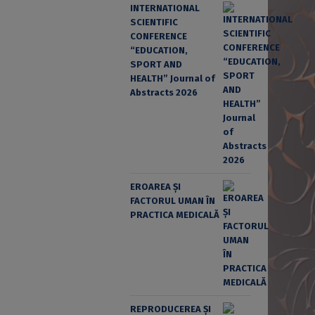
INTERNATIONAL
SCIENTIFIC
CONFERENCE
“EDUCATION,
SPORT AND
HEALTH” Journal of
Abstracts 2026
EROAREA ȘI
FACTORUL UMAN ÎN
PRACTICA MEDICALĂ
REPRODUCEREA ȘI