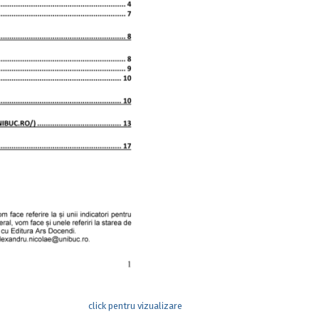
click pentru vizualizare