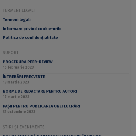
TERMENI LEGALI
Termeni legali
Informare privind cookie-urile
Politica de confidențialitate
SUPORT
PROCEDURA PEER-REVIEW
15 februarie 2023
ÎNTREBĂRI FRECVENTE
13 martie 2023
NORME DE REDACTARE PENTRU AUTORI
17 martie 2023
PAȘII PENTRU PUBLICAREA UNEI LUCRĂRI
31 octombrie 2023
ȘTIRI ȘI EVENIMENTE