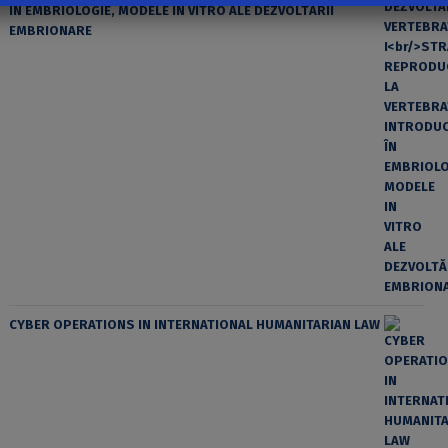
ÎN EMBRIOLOGIE, MODELE IN VITRO ALE DEZVOLTĂRII
EMBRIONARE
CYBER OPERATIONS IN INTERNATIONAL HUMANITARIAN LAW