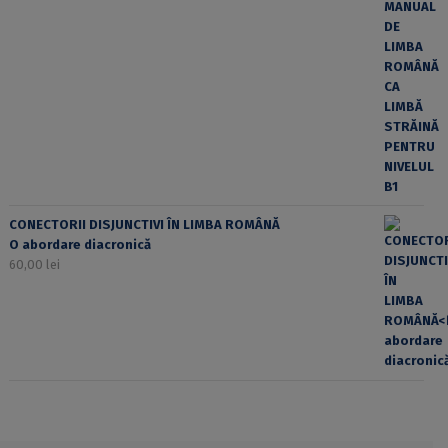
CONECTORII DISJUNCTIVI ÎN LIMBA ROMÂNĂ
O abordare diacronică
60,00
lei