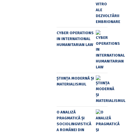
CYBER OPERATIONS
IN INTERNATIONAL
HUMANITARIAN LAW
ȘTIINȚA MODERNĂ ȘI
MATERIALISMUL
O ANALIZĂ
PRAGMATICĂ ȘI
SOCIOLINGVISTICĂ
A ROMÂNEI DIN