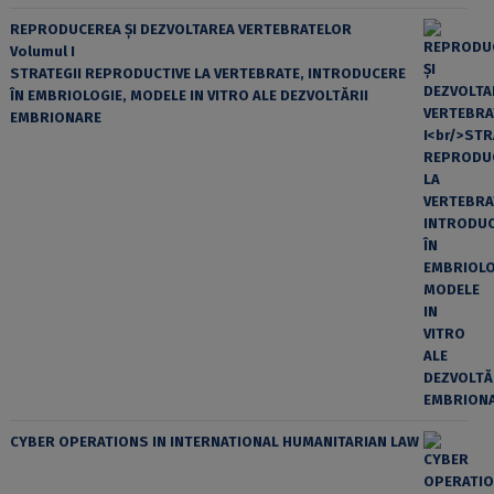
REPRODUCEREA ȘI DEZVOLTAREA VERTEBRATELOR
Volumul I
STRATEGII REPRODUCTIVE LA VERTEBRATE, INTRODUCERE
ÎN EMBRIOLOGIE, MODELE IN VITRO ALE DEZVOLTĂRII
EMBRIONARE
CYBER OPERATIONS IN INTERNATIONAL HUMANITARIAN LAW