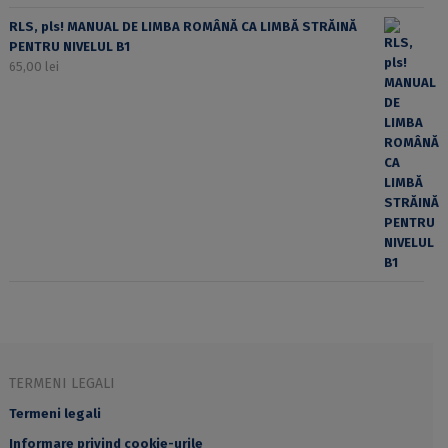
RLS, pls! MANUAL DE LIMBA ROMÂNĂ CA LIMBĂ STRĂINĂ
PENTRU NIVELUL B1
65,00
lei
TERMENI LEGALI
Termeni legali
Informare privind cookie-urile