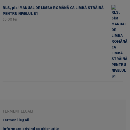
RLS, pls! MANUAL DE LIMBA ROMÂNĂ CA LIMBĂ STRĂINĂ
PENTRU NIVELUL B1
65,00
lei
TERMENI LEGALI
Termeni legali
Informare privind cookie-urile