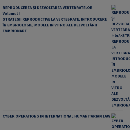
REPRODUCEREA ȘI DEZVOLTAREA VERTEBRATELOR
Volumul I
STRATEGII REPRODUCTIVE LA VERTEBRATE, INTRODUCERE
ÎN EMBRIOLOGIE, MODELE IN VITRO ALE DEZVOLTĂRII
EMBRIONARE
CYBER OPERATIONS IN INTERNATIONAL HUMANITARIAN LAW