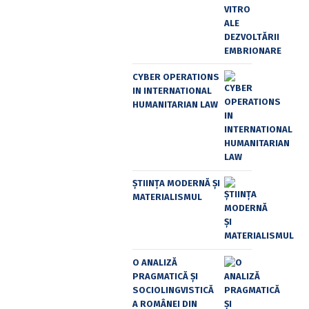
CYBER OPERATIONS
IN INTERNATIONAL
HUMANITARIAN LAW
ȘTIINȚA MODERNĂ ȘI
MATERIALISMUL
O ANALIZĂ
PRAGMATICĂ ȘI
SOCIOLINGVISTICĂ
A ROMÂNEI DIN