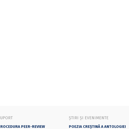
SUPORT
ȘTIRI ȘI EVENIMENTE
ROCEDURA PEER-REVIEW
POEZIA CREȘTINĂ A ANTOLOGIEI