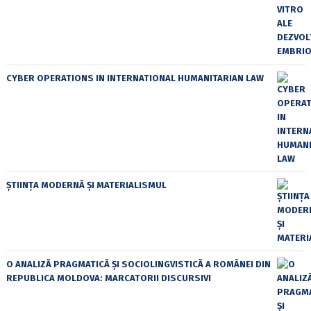
CYBER OPERATIONS IN INTERNATIONAL HUMANITARIAN LAW
ȘTIINȚA MODERNĂ ȘI MATERIALISMUL
O ANALIZĂ PRAGMATICĂ ȘI SOCIOLINGVISTICĂ A ROMÂNEI DIN
REPUBLICA MOLDOVA: MARCATORII DISCURSIVI