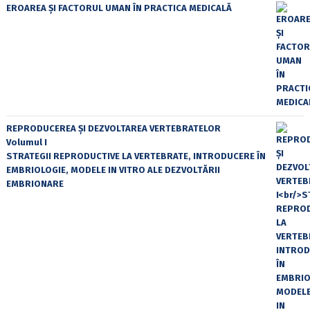
EROAREA ȘI FACTORUL UMAN ÎN PRACTICA MEDICALĂ
REPRODUCEREA ȘI DEZVOLTAREA VERTEBRATELOR
Volumul I
STRATEGII REPRODUCTIVE LA VERTEBRATE, INTRODUCERE ÎN
EMBRIOLOGIE, MODELE IN VITRO ALE DEZVOLTĂRII
EMBRIONARE