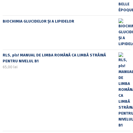
BIOCHIMIA GLUCIDELOR ȘI A LIPIDELOR
RLS, pls! MANUAL DE LIMBA ROMÂNĂ CA LIMBĂ STRĂINĂ
PENTRU NIVELUL B1
65,00
lei