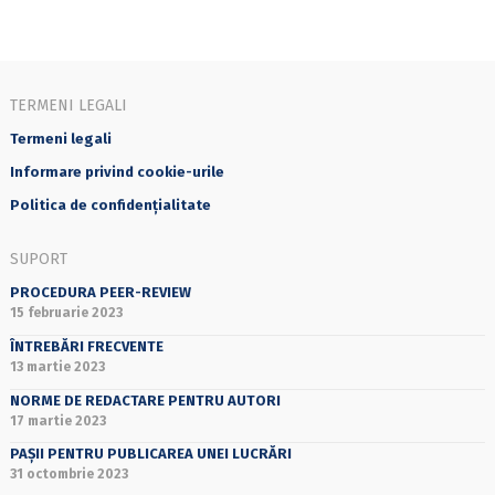
TERMENI LEGALI
Termeni legali
Informare privind cookie-urile
Politica de confidențialitate
SUPORT
PROCEDURA PEER-REVIEW
15 februarie 2023
ÎNTREBĂRI FRECVENTE
13 martie 2023
NORME DE REDACTARE PENTRU AUTORI
17 martie 2023
PAȘII PENTRU PUBLICAREA UNEI LUCRĂRI
31 octombrie 2023