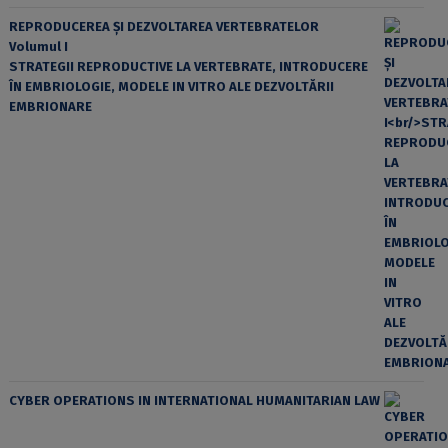
REPRODUCEREA ȘI DEZVOLTAREA VERTEBRATELOR
Volumul I
STRATEGII REPRODUCTIVE LA VERTEBRATE, INTRODUCERE
ÎN EMBRIOLOGIE, MODELE IN VITRO ALE DEZVOLTĂRII
EMBRIONARE
CYBER OPERATIONS IN INTERNATIONAL HUMANITARIAN LAW