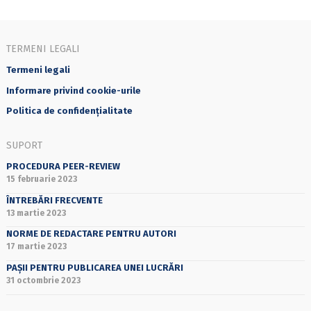
TERMENI LEGALI
Termeni legali
Informare privind cookie-urile
Politica de confidențialitate
SUPORT
PROCEDURA PEER-REVIEW
15 februarie 2023
ÎNTREBĂRI FRECVENTE
13 martie 2023
NORME DE REDACTARE PENTRU AUTORI
17 martie 2023
PAȘII PENTRU PUBLICAREA UNEI LUCRĂRI
31 octombrie 2023