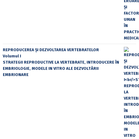
REPRODUCEREA ȘI DEZVOLTAREA VERTEBRATELOR
Volumul I
STRATEGII REPRODUCTIVE LA VERTEBRATE, INTRODUCERE ÎN
EMBRIOLOGIE, MODELE IN VITRO ALE DEZVOLTĂRII
EMBRIONARE