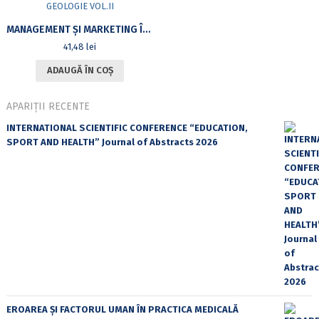
MANAGEMENT ȘI MARKETING ÎN GEOLOGIE VOL.II
41,48
lei
ADAUGĂ ÎN COȘ
APARIȚII RECENTE
INTERNATIONAL SCIENTIFIC CONFERENCE “EDUCATION,
SPORT AND HEALTH” Journal of Abstracts 2026
EROAREA ȘI FACTORUL UMAN ÎN PRACTICA MEDICALĂ