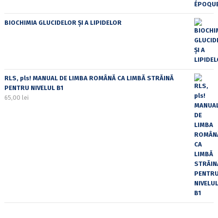
BIOCHIMIA GLUCIDELOR ȘI A LIPIDELOR
RLS, pls! MANUAL DE LIMBA ROMÂNĂ CA LIMBĂ STRĂINĂ
PENTRU NIVELUL B1
65,00
lei