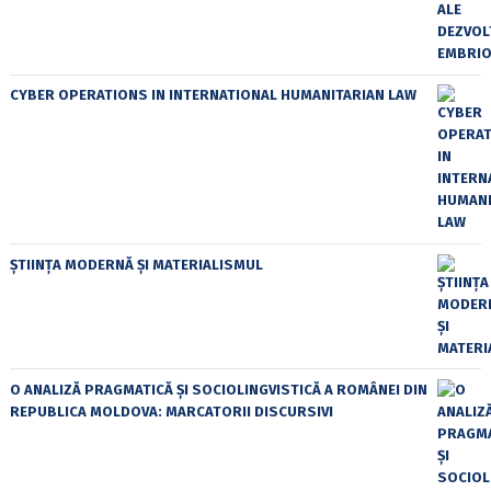
CYBER OPERATIONS IN INTERNATIONAL HUMANITARIAN LAW
ȘTIINȚA MODERNĂ ȘI MATERIALISMUL
O ANALIZĂ PRAGMATICĂ ȘI SOCIOLINGVISTICĂ A ROMÂNEI DIN
REPUBLICA MOLDOVA: MARCATORII DISCURSIVI