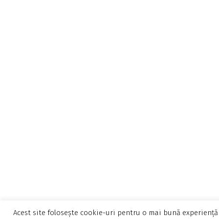
Acest site folosește cookie-uri pentru o mai bună experiență 