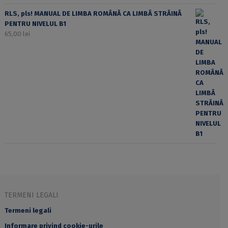
RLS, pls! MANUAL DE LIMBA ROMÂNĂ CA LIMBĂ STRĂINĂ
PENTRU NIVELUL B1
65,00
lei
TERMENI LEGALI
Termeni legali
Informare privind cookie-urile