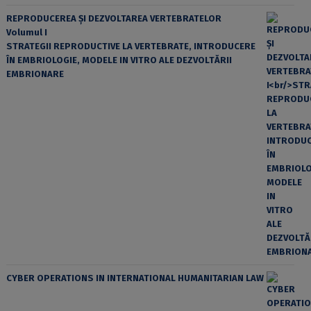
REPRODUCEREA ȘI DEZVOLTAREA VERTEBRATELOR
Volumul I
STRATEGII REPRODUCTIVE LA VERTEBRATE, INTRODUCERE
ÎN EMBRIOLOGIE, MODELE IN VITRO ALE DEZVOLTĂRII
EMBRIONARE
CYBER OPERATIONS IN INTERNATIONAL HUMANITARIAN LAW