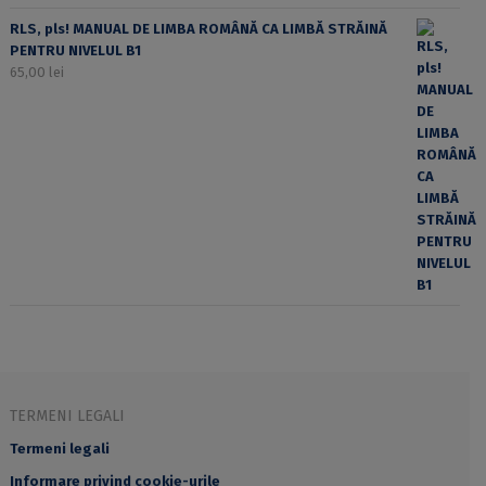
RLS, pls! MANUAL DE LIMBA ROMÂNĂ CA LIMBĂ STRĂINĂ
PENTRU NIVELUL B1
65,00
lei
TERMENI LEGALI
Termeni legali
Informare privind cookie-urile