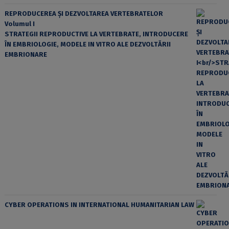
REPRODUCEREA ȘI DEZVOLTAREA VERTEBRATELOR
Volumul I
STRATEGII REPRODUCTIVE LA VERTEBRATE, INTRODUCERE
ÎN EMBRIOLOGIE, MODELE IN VITRO ALE DEZVOLTĂRII
EMBRIONARE
CYBER OPERATIONS IN INTERNATIONAL HUMANITARIAN LAW