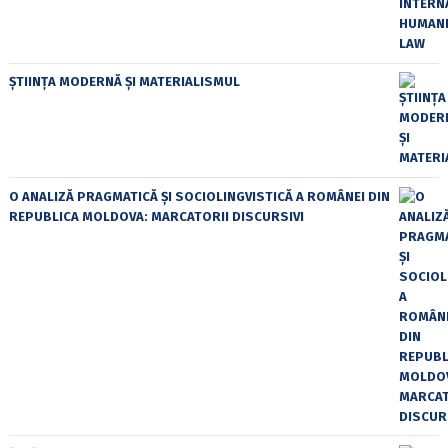
ȘTIINȚA MODERNĂ ȘI MATERIALISMUL
O ANALIZĂ PRAGMATICĂ ȘI SOCIOLINGVISTICĂ A ROMÂNEI DIN
REPUBLICA MOLDOVA: MARCATORII DISCURSIVI