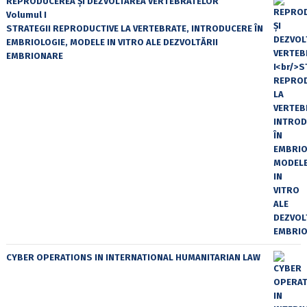
REPRODUCEREA ȘI DEZVOLTAREA VERTEBRATELOR
Volumul I
STRATEGII REPRODUCTIVE LA VERTEBRATE, INTRODUCERE ÎN
EMBRIOLOGIE, MODELE IN VITRO ALE DEZVOLTĂRII
EMBRIONARE
CYBER OPERATIONS IN INTERNATIONAL HUMANITARIAN LAW