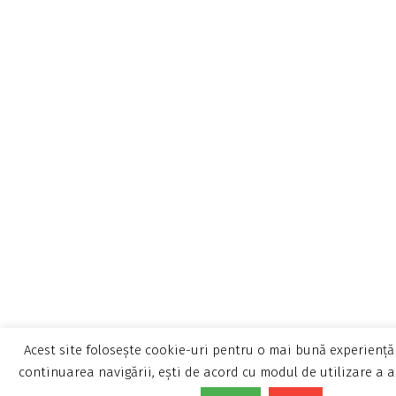
Acest site folosește cookie-uri pentru o mai bună experiență 
continuarea navigării, ești de acord cu modul de utilizare a a