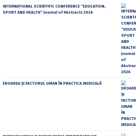
INTERNATIONAL SCIENTIFIC CONFERENCE “EDUCATION,
SPORT AND HEALTH” Journal of Abstracts 2026
EROAREA ȘI FACTORUL UMAN ÎN PRACTICA MEDICALĂ