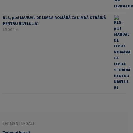
RLS, pls! MANUAL DE LIMBA ROMÂNĂ CA LIMBĂ STRĂINĂ
PENTRU NIVELUL B1
65,00
lei
TERMENI LEGALI
Termeni legali