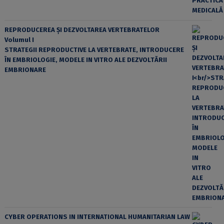
REPRODUCEREA ȘI DEZVOLTAREA VERTEBRATELOR
Volumul I
STRATEGII REPRODUCTIVE LA VERTEBRATE, INTRODUCERE
ÎN EMBRIOLOGIE, MODELE IN VITRO ALE DEZVOLTĂRII
EMBRIONARE
CYBER OPERATIONS IN INTERNATIONAL HUMANITARIAN LAW