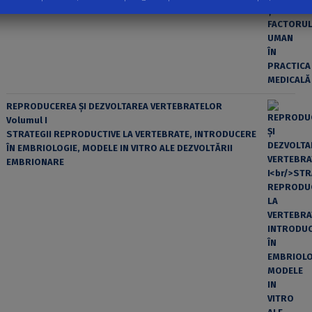
REPRODUCEREA ȘI DEZVOLTAREA VERTEBRATELOR
Volumul I
STRATEGII REPRODUCTIVE LA VERTEBRATE, INTRODUCERE
ÎN EMBRIOLOGIE, MODELE IN VITRO ALE DEZVOLTĂRII
EMBRIONARE