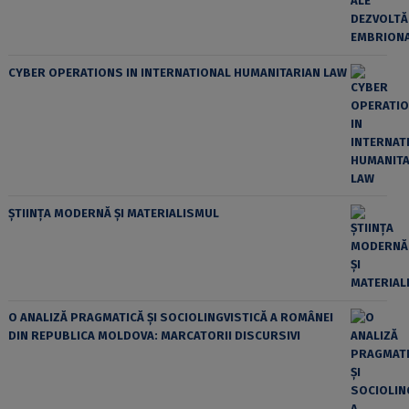
CYBER OPERATIONS IN INTERNATIONAL HUMANITARIAN LAW
ȘTIINȚA MODERNĂ ȘI MATERIALISMUL
O ANALIZĂ PRAGMATICĂ ȘI SOCIOLINGVISTICĂ A ROMÂNEI
DIN REPUBLICA MOLDOVA: MARCATORII DISCURSIVI