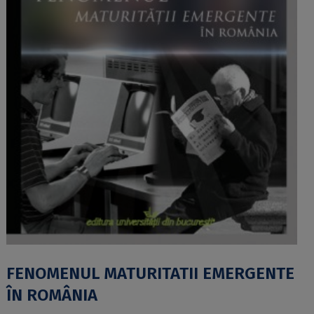
FENOMENUL MATURITATII EMERGENTE
ÎN ROMÂNIA