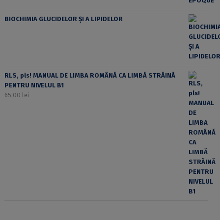
BIOCHIMIA GLUCIDELOR ȘI A LIPIDELOR
RLS, pls! MANUAL DE LIMBA ROMÂNĂ CA LIMBĂ STRĂINĂ
PENTRU NIVELUL B1
65,00
lei