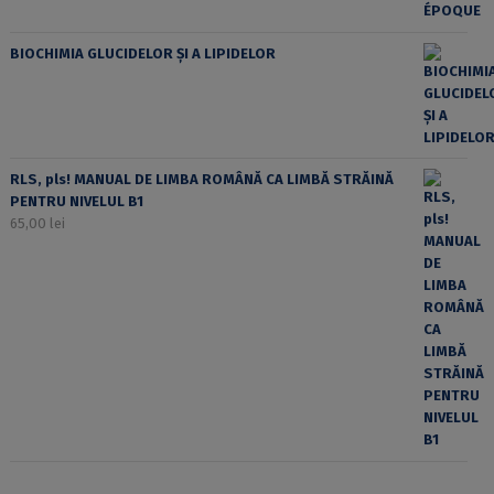
BIOCHIMIA GLUCIDELOR ȘI A LIPIDELOR
RLS, pls! MANUAL DE LIMBA ROMÂNĂ CA LIMBĂ STRĂINĂ
PENTRU NIVELUL B1
65,00
lei