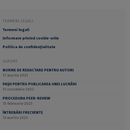
TERMENI LEGALI
Termeni legali
Informare privind cookie-urile
Politica de confidențialitate
SUPORT
NORME DE REDACTARE PENTRU AUTORI
17 martie 2023
PAȘII PENTRU PUBLICAREA UNEI LUCRĂRI
31 octombrie 2023
PROCEDURA PEER-REVIEW
15 februarie 2023
ÎNTREBĂRI FRECVENTE
13 martie 2023