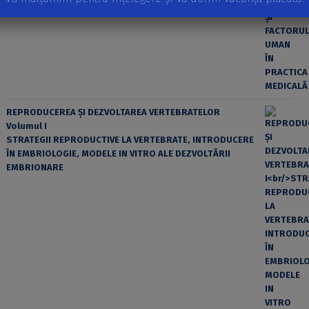
REPRODUCEREA ȘI DEZVOLTAREA VERTEBRATELOR
Volumul I
STRATEGII REPRODUCTIVE LA VERTEBRATE, INTRODUCERE
ÎN EMBRIOLOGIE, MODELE IN VITRO ALE DEZVOLTĂRII
EMBRIONARE