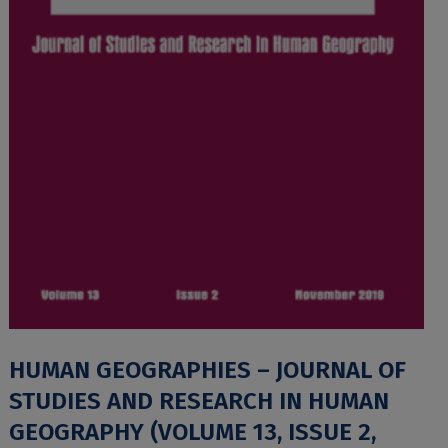
HUMAN GEOGRAPHIES – JOURNAL OF
STUDIES AND RESEARCH IN HUMAN
GEOGRAPHY (VOLUME 13, ISSUE 2,