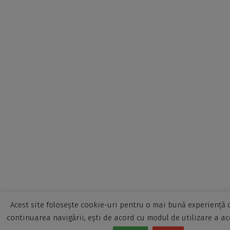
Acest site folosește cookie-uri pentru o mai bună experiență d
continuarea navigării, ești de acord cu modul de utilizare a ac