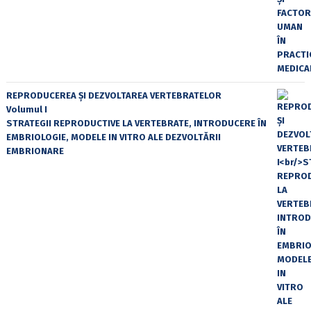
REPRODUCEREA ȘI DEZVOLTAREA VERTEBRATELOR
Volumul I
STRATEGII REPRODUCTIVE LA VERTEBRATE, INTRODUCERE ÎN
EMBRIOLOGIE, MODELE IN VITRO ALE DEZVOLTĂRII
EMBRIONARE