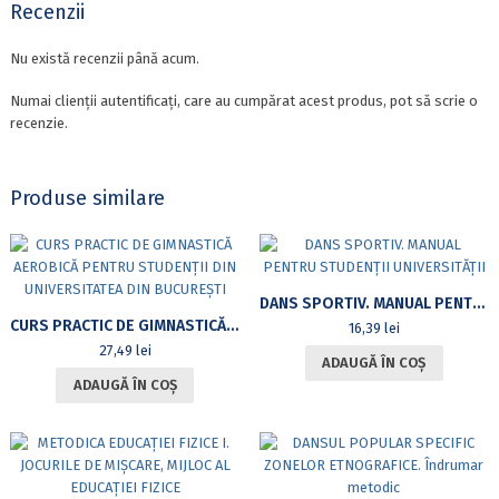
Recenzii
Nu există recenzii până acum.
Numai clienții autentificați, care au cumpărat acest produs, pot să scrie o
recenzie.
Produse similare
DANS SPORTIV. MANUAL PENTRU STUDENȚII UNIVERSITĂȚII
CURS PRACTIC DE GIMNASTICĂ AEROBICĂ PENTRU STUDENȚII DIN UNIVERSITATEA DIN BUCUREȘTI
16,39
lei
27,49
lei
ADAUGĂ ÎN COȘ
ADAUGĂ ÎN COȘ