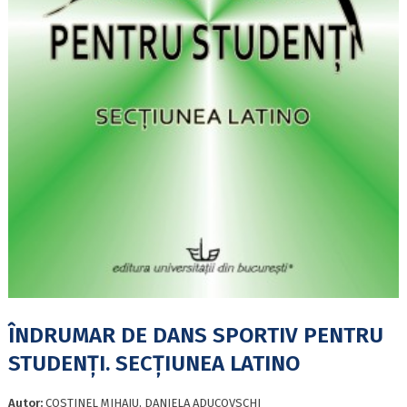
ÎNDRUMAR DE DANS SPORTIV PENTRU
STUDENŢI. SECŢIUNEA LATINO
Autor:
COSTINEL MIHAIU, DANIELA ADUCOVSCHI