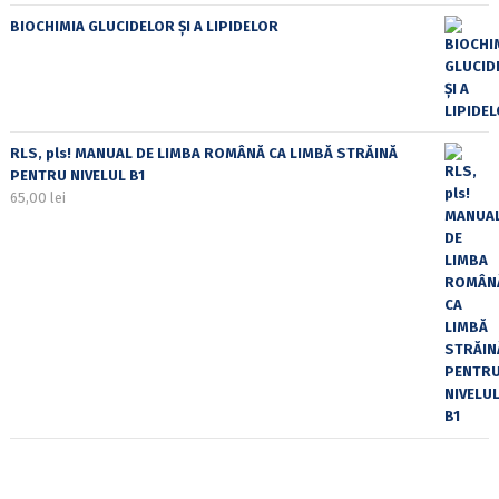
BIOCHIMIA GLUCIDELOR ȘI A LIPIDELOR
RLS, pls! MANUAL DE LIMBA ROMÂNĂ CA LIMBĂ STRĂINĂ
PENTRU NIVELUL B1
65,00
lei