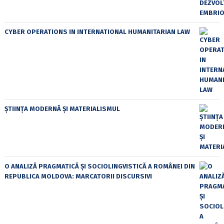
CYBER OPERATIONS IN INTERNATIONAL HUMANITARIAN LAW
ȘTIINȚA MODERNĂ ȘI MATERIALISMUL
O ANALIZĂ PRAGMATICĂ ȘI SOCIOLINGVISTICĂ A ROMÂNEI DIN
REPUBLICA MOLDOVA: MARCATORII DISCURSIVI