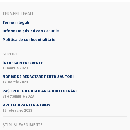
TERMENI LEGALI
Termeni legali
Informare privind cookie-urile
Politica de confidențialitate
SUPORT
ÎNTREBĂRI FRECVENTE
13 martie 2023
NORME DE REDACTARE PENTRU AUTORI
17 martie 2023
PAȘII PENTRU PUBLICAREA UNEI LUCRĂRI
31 octombrie 2023
PROCEDURA PEER-REVIEW
15 februarie 2023
ȘTIRI ȘI EVENIMENTE