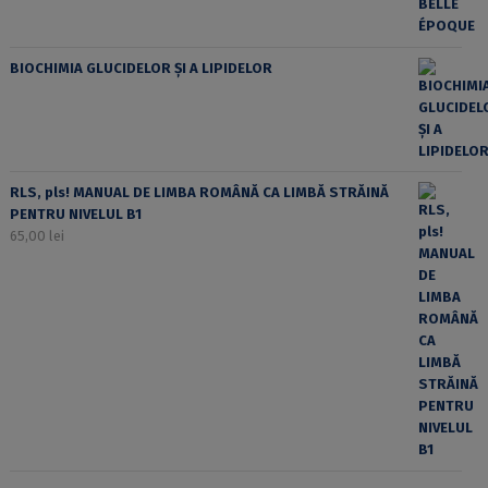
BIOCHIMIA GLUCIDELOR ȘI A LIPIDELOR
RLS, pls! MANUAL DE LIMBA ROMÂNĂ CA LIMBĂ STRĂINĂ
PENTRU NIVELUL B1
65,00
lei