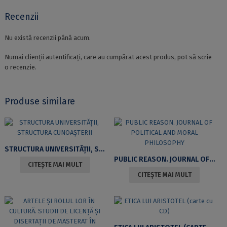
Recenzii
Nu există recenzii până acum.
Numai clienții autentificați, care au cumpărat acest produs, pot să scrie
o recenzie.
Produse similare
STRUCTURA UNIVERSITĂȚII, STRUCTURA CUNOAȘTERII
PUBLIC REASON. JOURNAL OF POLITICAL AND MORAL PHILOSOPHY
CITEȘTE MAI MULT
CITEȘTE MAI MULT