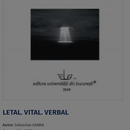
LETAL. VITAL. VERBAL
Autor:
Sebastian GRAMA