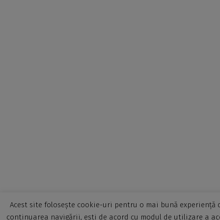
Acest site folosește cookie-uri pentru o mai bună experiență d
continuarea navigării, ești de acord cu modul de utilizare a ac