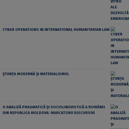
CYBER OPERATIONS IN INTERNATIONAL HUMANITARIAN LAW
ȘTIINȚA MODERNĂ ȘI MATERIALISMUL
O ANALIZĂ PRAGMATICĂ ȘI SOCIOLINGVISTICĂ A ROMÂNEI
DIN REPUBLICA MOLDOVA: MARCATORII DISCURSIVI