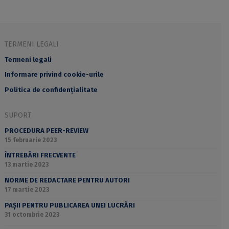
TERMENI LEGALI
Termeni legali
Informare privind cookie-urile
Politica de confidențialitate
SUPORT
PROCEDURA PEER-REVIEW
15 februarie 2023
ÎNTREBĂRI FRECVENTE
13 martie 2023
NORME DE REDACTARE PENTRU AUTORI
17 martie 2023
PAȘII PENTRU PUBLICAREA UNEI LUCRĂRI
31 octombrie 2023